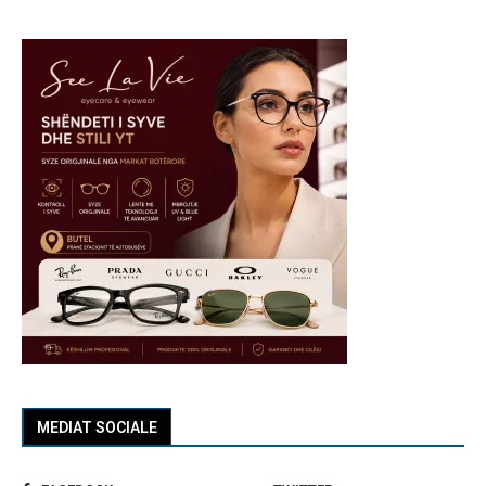
MEDIAT SOCIALE