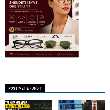
POSTIMET E FUNDIT