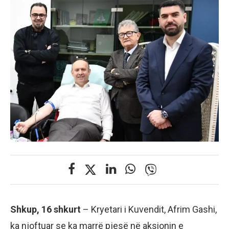
Shkup, 16 shkurt
– Kryetari i Kuvendit, Afrim Gashi,
ka njoftuar se ka marrë pjesë në aksionin e