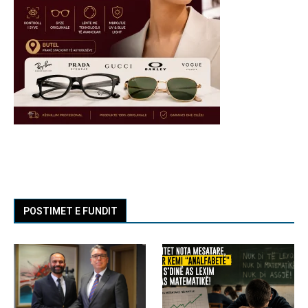
POSTIMET E FUNDIT