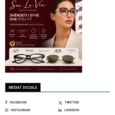
MEDIAT SOCIALE
FACEBOOK
TWITTER
INSTAGRAM
LINKEDIN