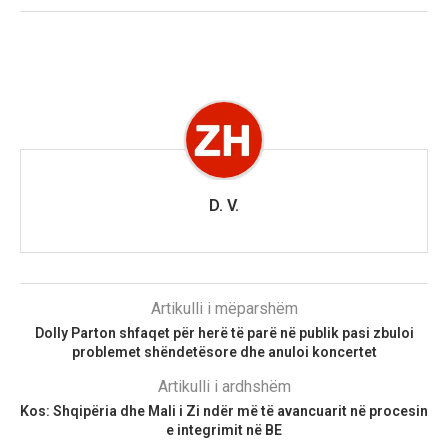
D. V.
Artikulli i mëparshëm
Dolly Parton shfaqet për herë të parë në publik pasi zbuloi
problemet shëndetësore dhe anuloi koncertet
Artikulli i ardhshëm
Kos: Shqipëria dhe Mali i Zi ndër më të avancuarit në procesin
e integrimit në BE