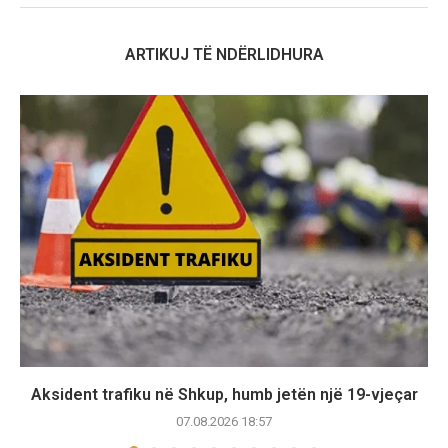
ARTIKUJ TË NDËRLIDHURA
Aksident trafiku në Shkup, humb jetën një 19-vjeçar
07.08.2026 18:57