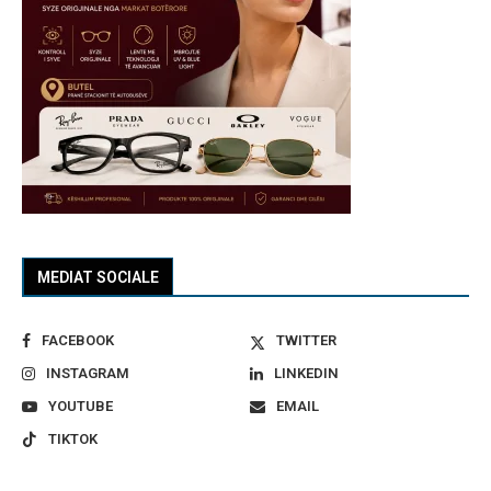
MEDIAT SOCIALE
FACEBOOK
TWITTER
INSTAGRAM
LINKEDIN
YOUTUBE
EMAIL
TIKTOK