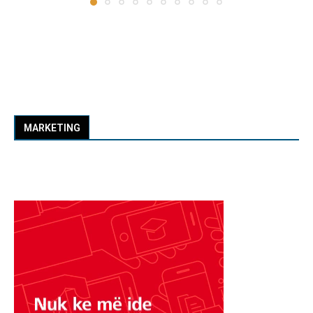
MARKETING