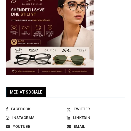
MEDIAT SOCIALE
FACEBOOK
TWITTER
INSTAGRAM
LINKEDIN
YOUTUBE
EMAIL