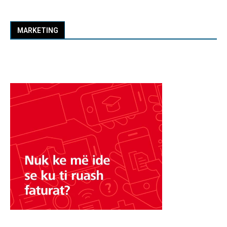
MARKETING