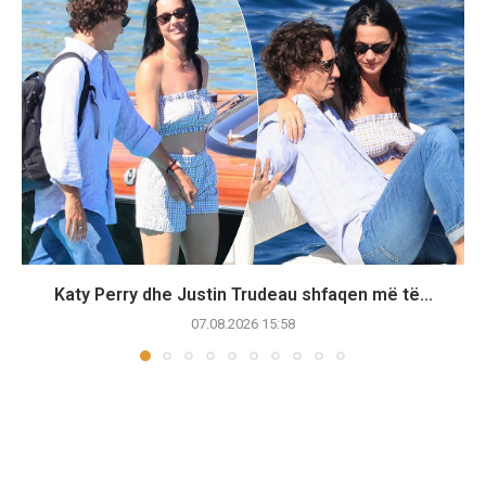
Katy Perry dhe Justin Trudeau shfaqen më të...
07.08.2026 15:58