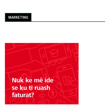
MARKETING