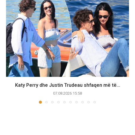
Katy Perry dhe Justin Trudeau shfaqen më të...
07.08.2026 15:58