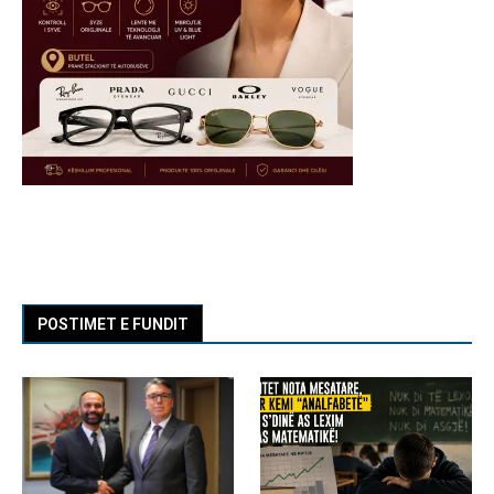
POSTIMET E FUNDIT