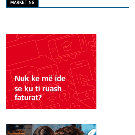
MARKETING