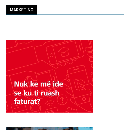
MARKETING