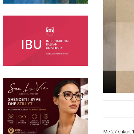
Më 27 shkurt 1