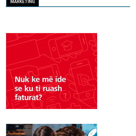
MARKETING