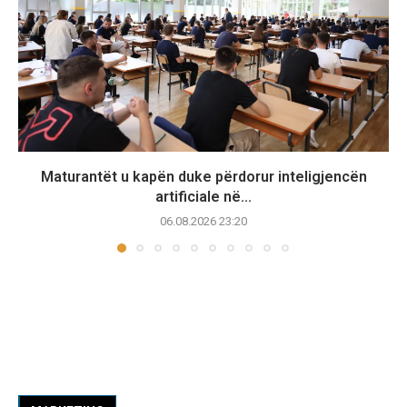
Maturantët u kapën duke përdorur inteligjencën
artificiale në...
06.08.2026 23:20