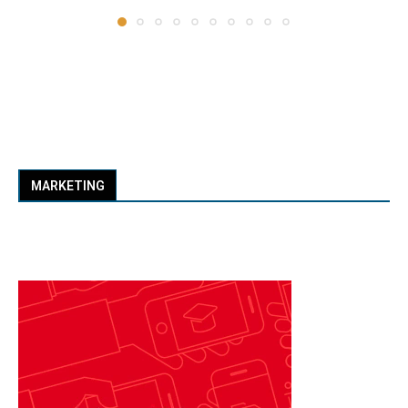
MARKETING