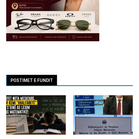
POSTIMET E FUNDIT