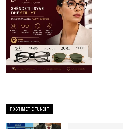
POSTIMET E FUNDIT