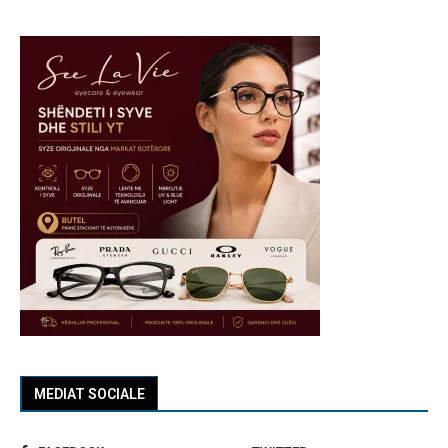
MEDIAT SOCIALE