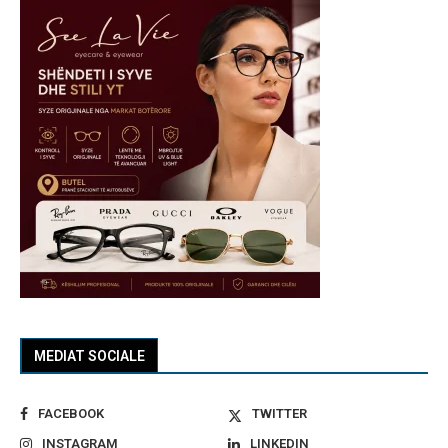
MEDIAT SOCIALE
FACEBOOK
TWITTER
INSTAGRAM
LINKEDIN