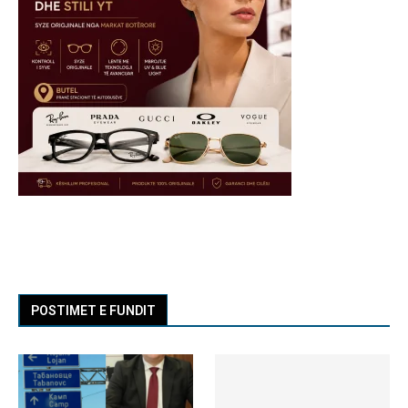
POSTIMET E FUNDIT