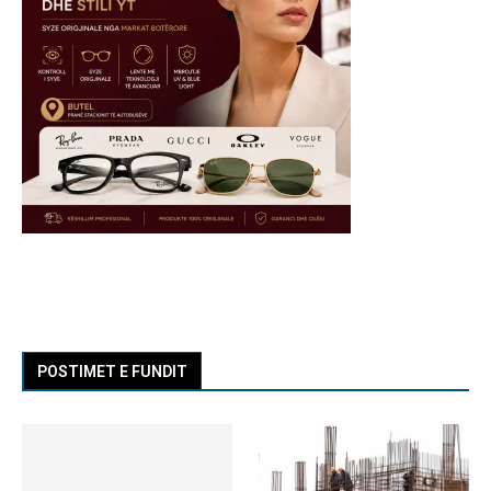
POSTIMET E FUNDIT