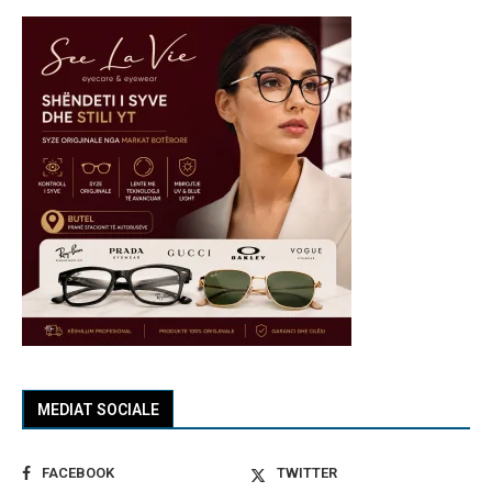
MEDIAT SOCIALE
FACEBOOK
TWITTER