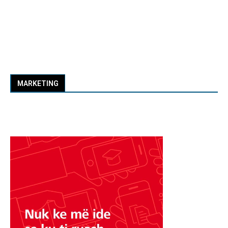
MARKETING