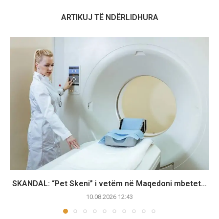
ARTIKUJ TË NDËRLIDHURA
SKANDAL: “Pet Skeni” i vetëm në Maqedoni mbetet...
10.08.2026 12:43