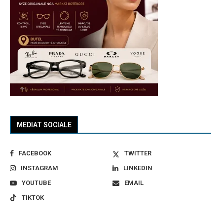
MEDIAT SOCIALE
FACEBOOK
TWITTER
INSTAGRAM
LINKEDIN
YOUTUBE
EMAIL
TIKTOK