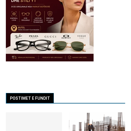
POSTIMET E FUNDIT