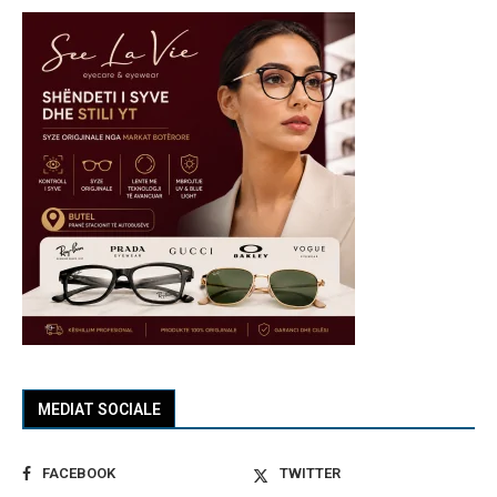
MEDIAT SOCIALE
FACEBOOK
TWITTER