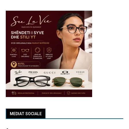
MEDIAT SOCIALE