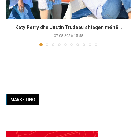
Katy Perry dhe Justin Trudeau shfaqen më të...
07.08.2026 15:58
MARKETING