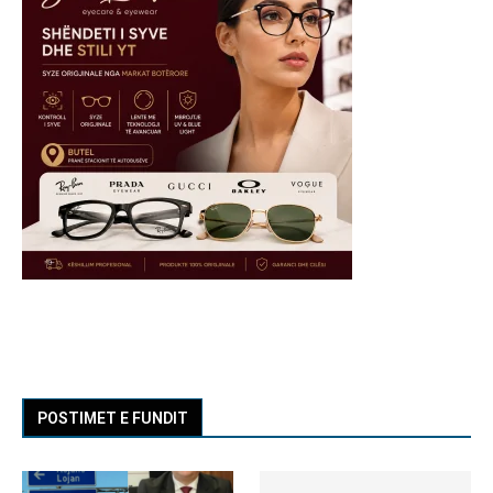
POSTIMET E FUNDIT