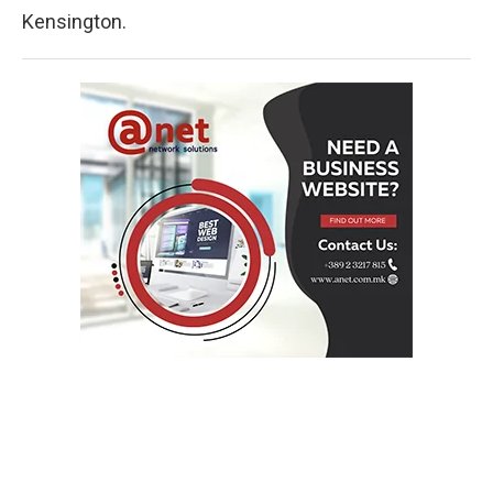
Kensington.