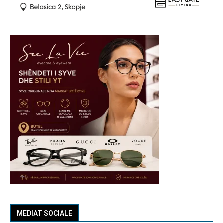
MEDIAT SOCIALE