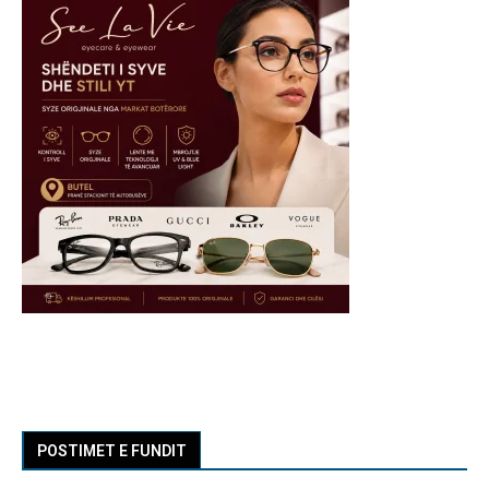
POSTIMET E FUNDIT