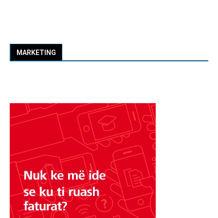
MARKETING