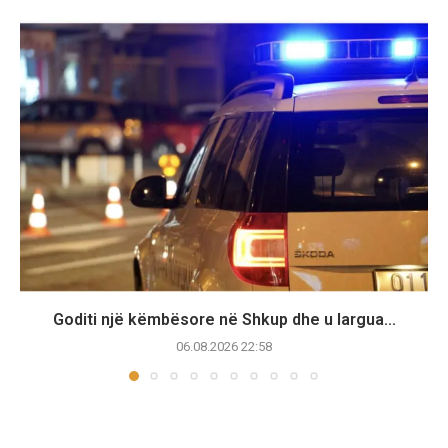
Goditi një këmbësore në Shkup dhe u largua...
06.08.2026 22:58