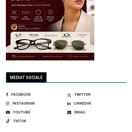
MEDIAT SOCIALE
FACEBOOK
TWITTER
INSTAGRAM
LINKEDIN
YOUTUBE
EMAIL
TIKTOK