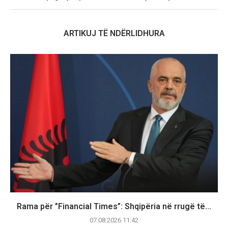
ARTIKUJ TË NDËRLIDHURA
Rama për ”Financial Times”: Shqipëria në rrugë të...
07.08.2026 11:42