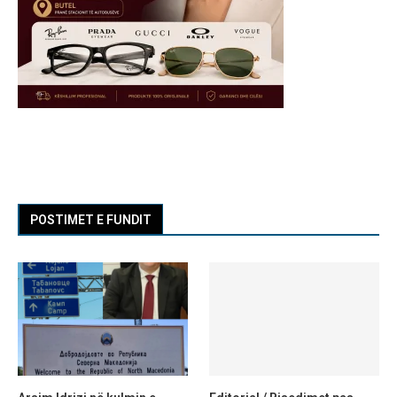
POSTIMET E FUNDIT