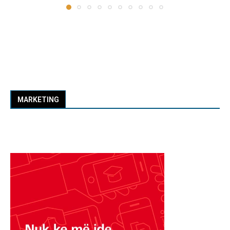
MARKETING