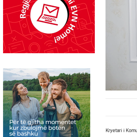
Kryetari i Kom