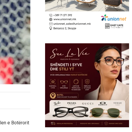
en e Botërorit