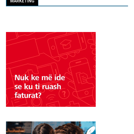
MARKETING