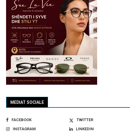
MEDIAT SOCIALE
FACEBOOK
TWITTER
INSTAGRAM
LINKEDIN