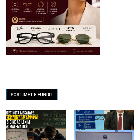
POSTIMET E FUNDIT