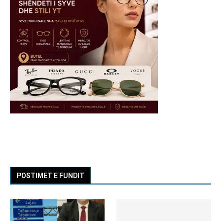
POSTIMET E FUNDIT