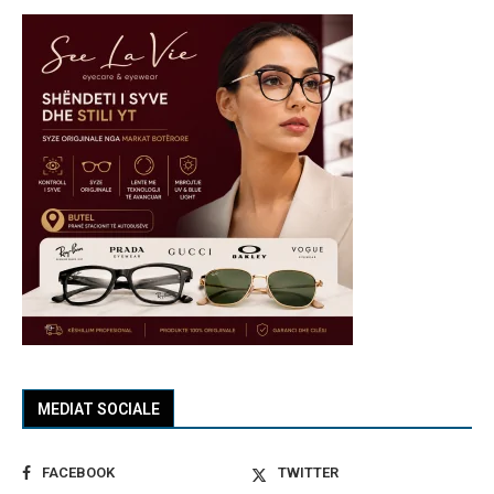
MEDIAT SOCIALE
FACEBOOK
TWITTER