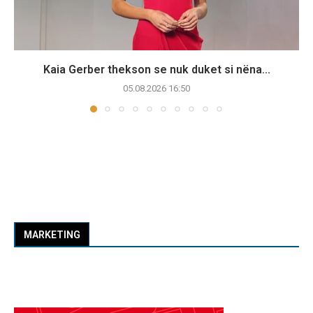
Kaia Gerber thekson se nuk duket si nëna...
05.08.2026 16:50
MARKETING