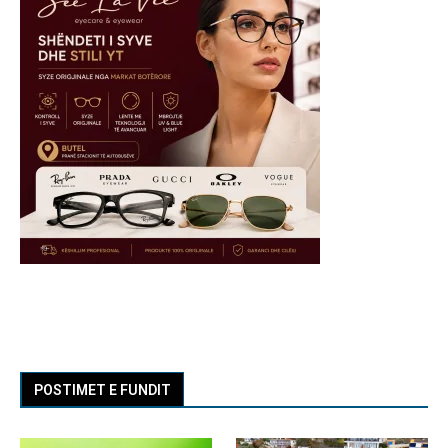
POSTIMET E FUNDIT