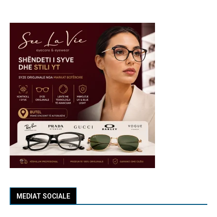
MEDIAT SOCIALE