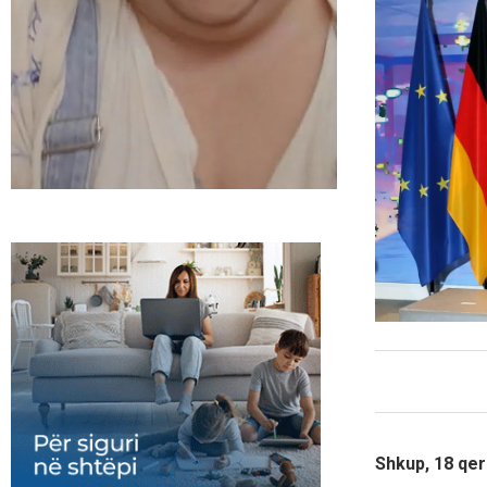
Shkup, 18 qer