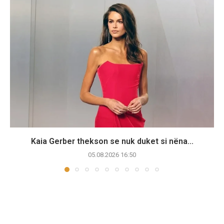
Kaia Gerber thekson se nuk duket si nëna...
05.08.2026 16:50