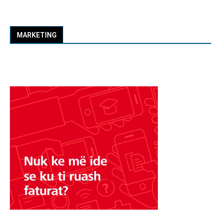
MARKETING