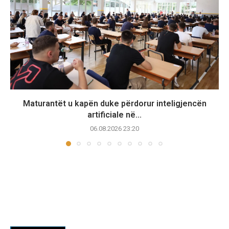
Maturantët u kapën duke përdorur inteligjencën
artificiale në...
06.08.2026 23:20