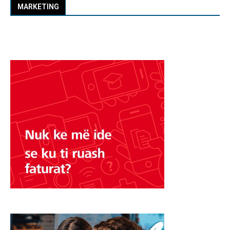
MARKETING