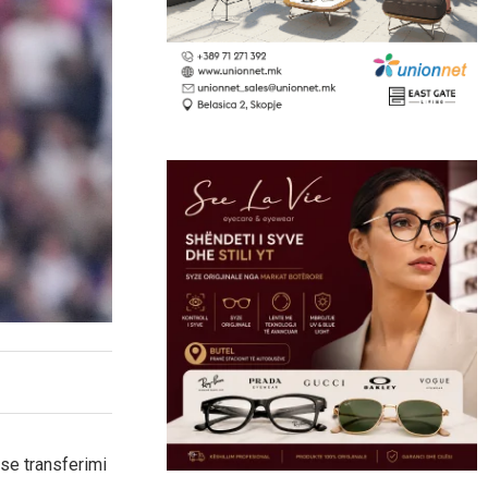
ëse transferimi