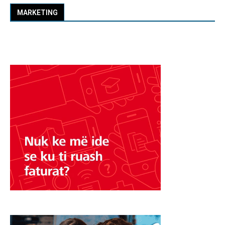
MARKETING