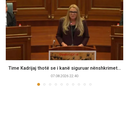
Time Kadrijaj thotë se i kanë siguruar nënshkrimet...
07.08.2026 22:40