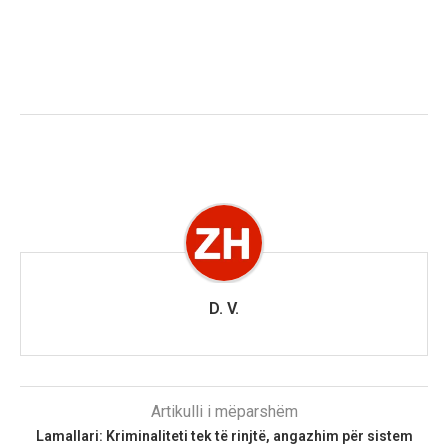
D. V.
Artikulli i mëparshëm
Lamallari: Kriminaliteti tek të rinjtë, angazhim për sistem