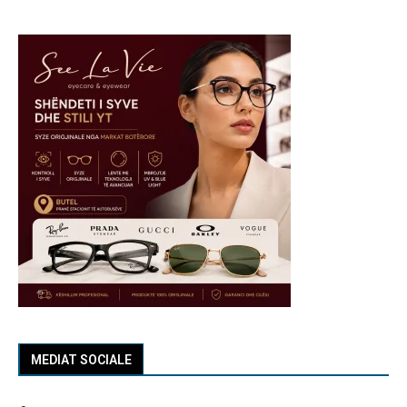
MEDIAT SOCIALE