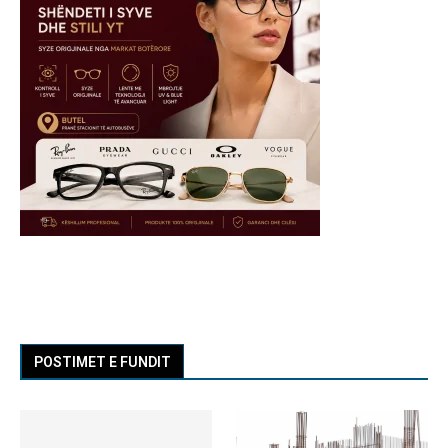
POSTIMET E FUNDIT