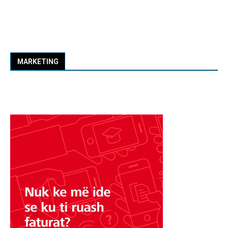
MARKETING