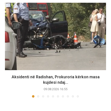
Aksidenti në Radishan, Prokuroria kërkon masa
kujdesi ndaj...
09.08.2026 16:55