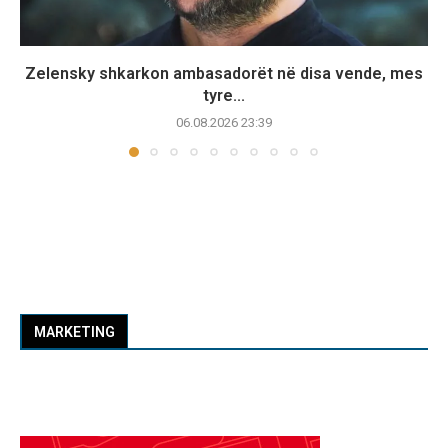
Zelensky shkarkon ambasadorët në disa vende, mes
tyre...
06.08.2026 23:39
MARKETING