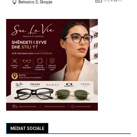
MEDIAT SOCIALE