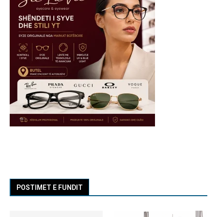
POSTIMET E FUNDIT