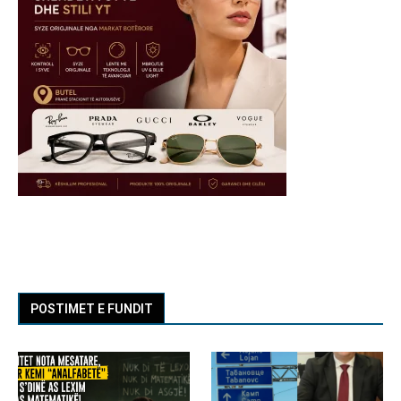
POSTIMET E FUNDIT