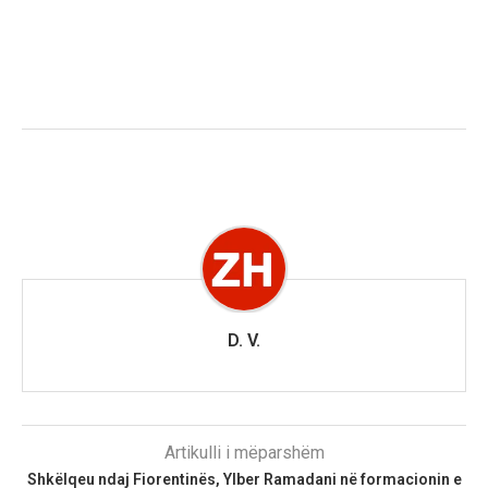
D. V.
Artikulli i mëparshëm
Shkëlqeu ndaj Fiorentinës, Ylber Ramadani në formacionin e