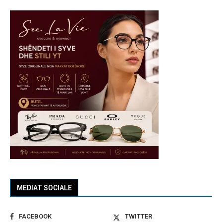
MEDIAT SOCIALE
FACEBOOK
TWITTER