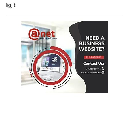
ligjit.