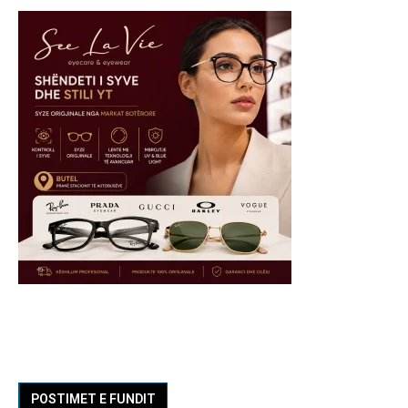
POSTIMET E FUNDIT