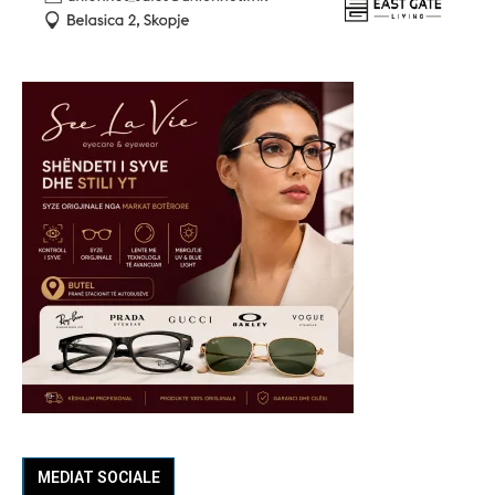
MEDIAT SOCIALE