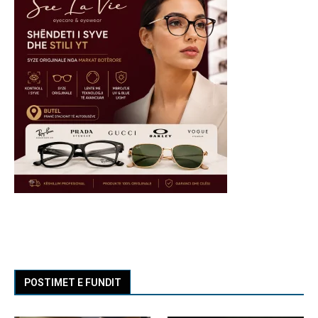
POSTIMET E FUNDIT