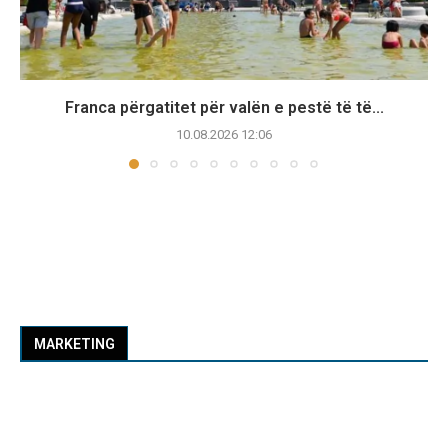
Franca përgatitet për valën e pestë të të...
10.08.2026 12:06
MARKETING