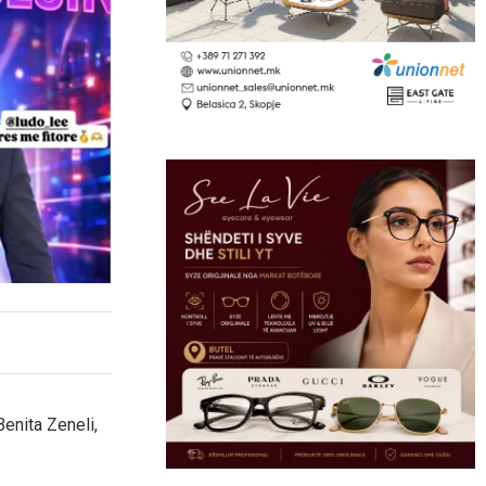
enita Zeneli,