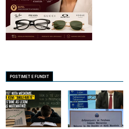
POSTIMET E FUNDIT