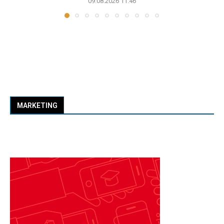
09.08.2026 11:46
MARKETING