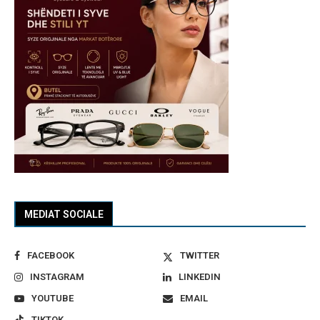
MEDIAT SOCIALE
FACEBOOK
TWITTER
INSTAGRAM
LINKEDIN
YOUTUBE
EMAIL
TIKTOK