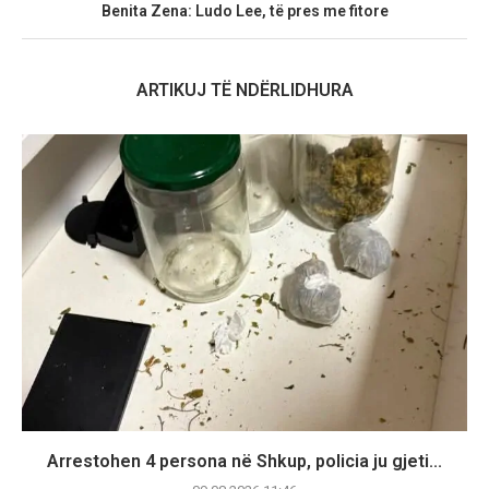
Benita Zena: Ludo Lee, të pres me fitore
ARTIKUJ TË NDËRLIDHURA
Arrestohen 4 persona në Shkup, policia ju gjeti...