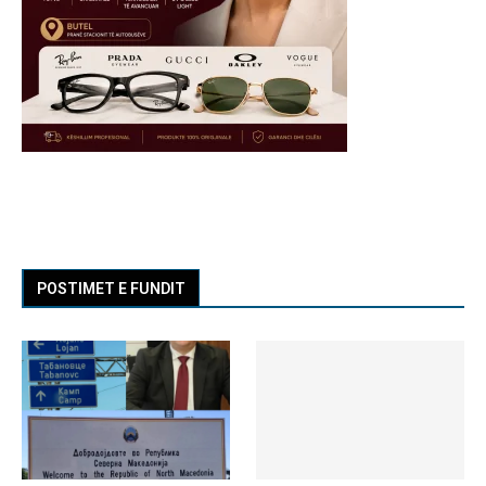
POSTIMET E FUNDIT