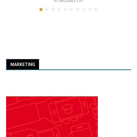
07.08.2026 21:37
MARKETING