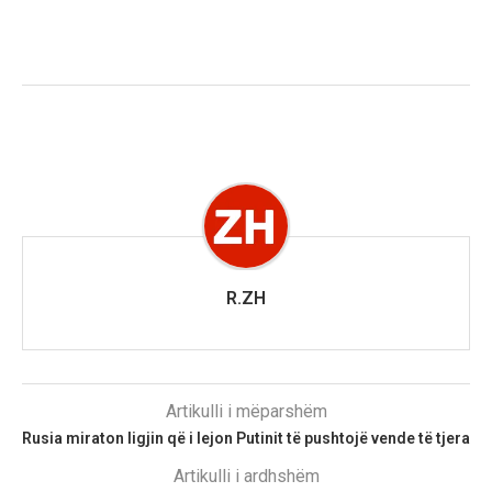
R.ZH
Artikulli i mëparshëm
Rusia miraton ligjin që i lejon Putinit të pushtojë vende të tjera
Artikulli i ardhshëm