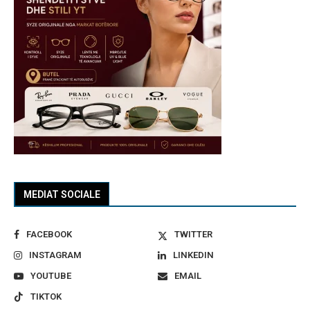
MEDIAT SOCIALE
FACEBOOK
TWITTER
INSTAGRAM
LINKEDIN
YOUTUBE
EMAIL
TIKTOK