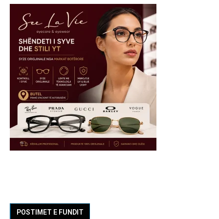
POSTIMET E FUNDIT