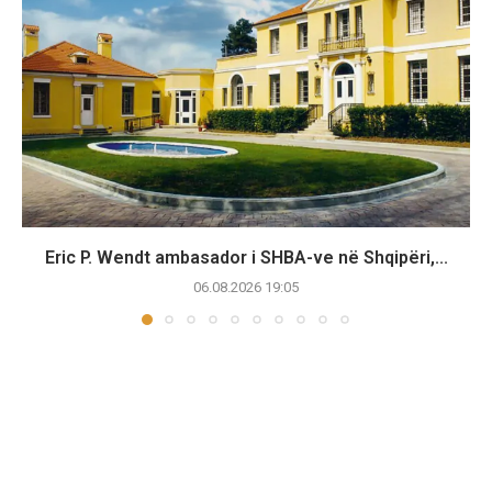
Eric P. Wendt ambasador i SHBA-ve në Shqipëri,...
06.08.2026 19:05