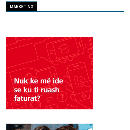
MARKETING