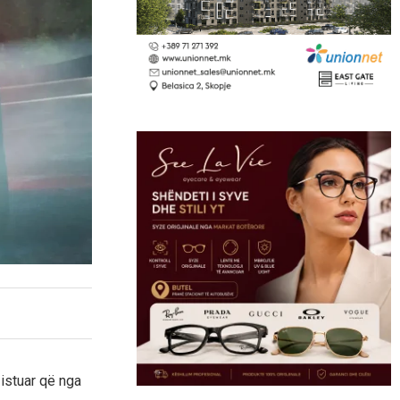
istuar që nga