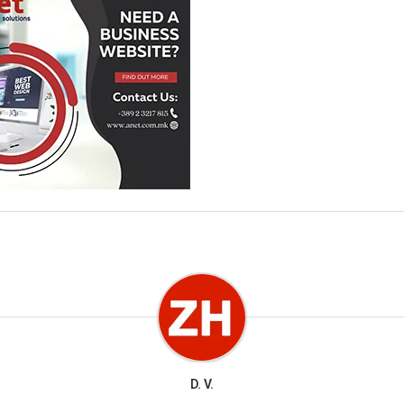
D. V.