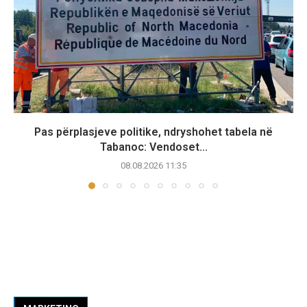
Pas përplasjeve politike, ndryshohet tabela në
Tabanoc: Vendoset...
08.08.2026 11:35