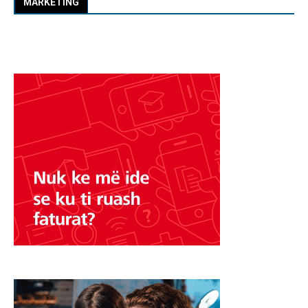
MARKETING