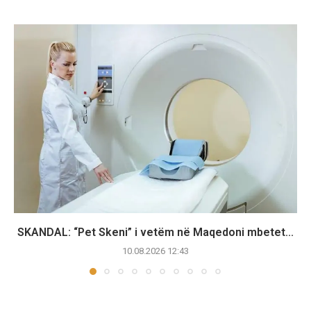
SKANDAL: “Pet Skeni” i vetëm në Maqedoni mbetet...
10.08.2026 12:43