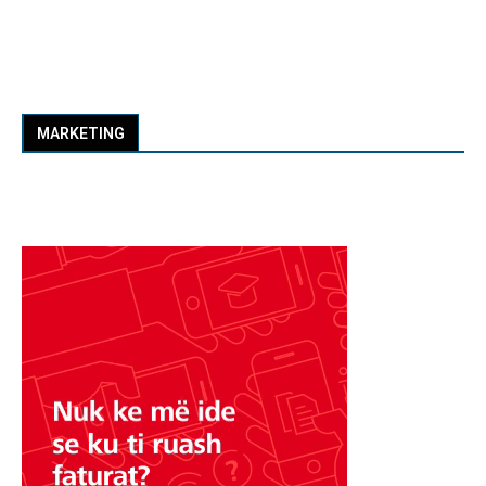
MARKETING