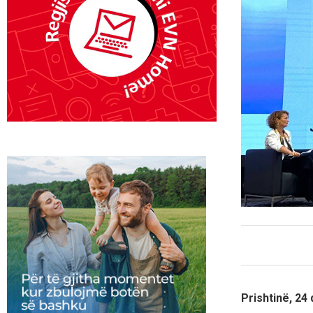
Prishtinë, 24