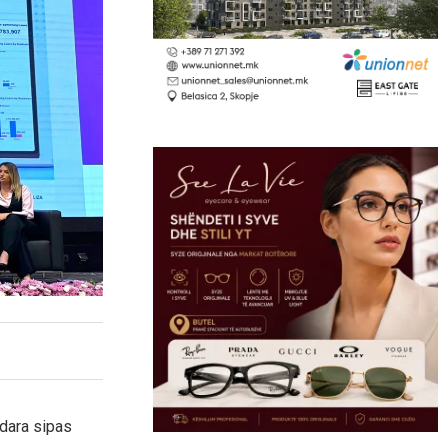
dara sipas