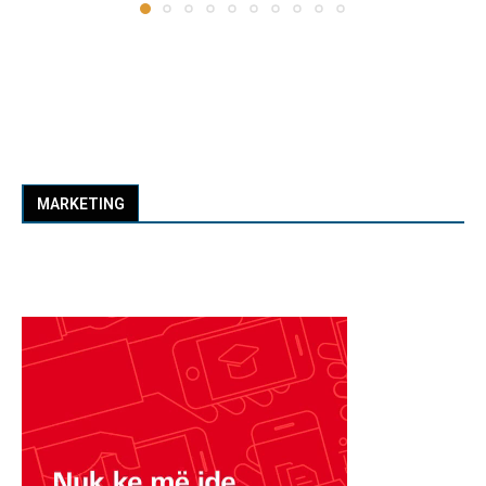
MARKETING