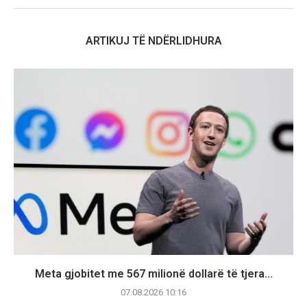
ARTIKUJ TË NDËRLIDHURA
Meta gjobitet me 567 milionë dollarë të tjera...
07.08.2026 10:16