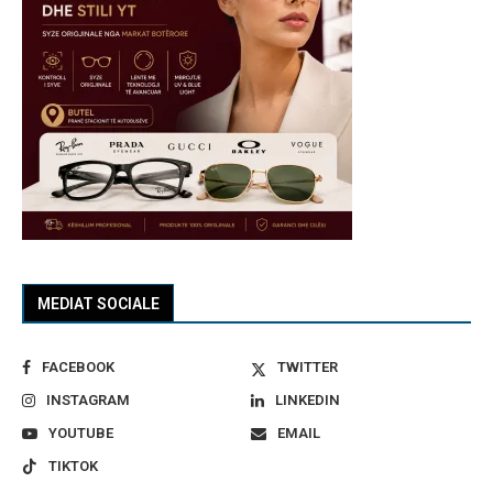
MEDIAT SOCIALE
FACEBOOK
TWITTER
INSTAGRAM
LINKEDIN
YOUTUBE
EMAIL
TIKTOK