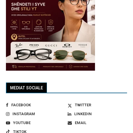
MEDIAT SOCIALE
FACEBOOK
TWITTER
INSTAGRAM
LINKEDIN
YOUTUBE
EMAIL
TIKTOK