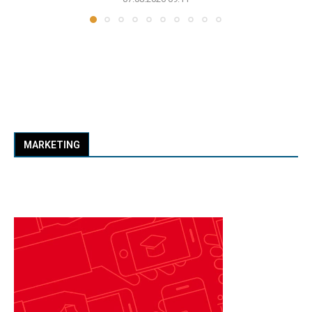
MARKETING