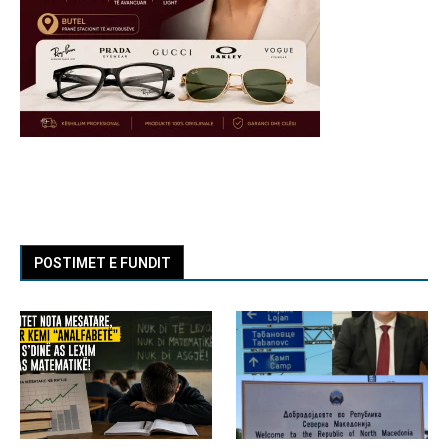
POSTIMET E FUNDIT