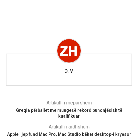
D. V.
Artikulli i mëparshëm
Greqia përballet me mungesë rekord punonjësish të
kualifikuar
Artikulli i ardhshëm
Apple i jep fund Mac Pro, Mac Studio bëhet desktop-i kryesor