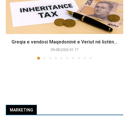
Greqia e vendosi Maqedoninë e Veriut në listën...
09.08.2026 01:17
MARKETING