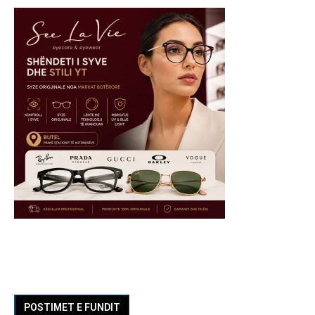
POSTIMET E FUNDIT